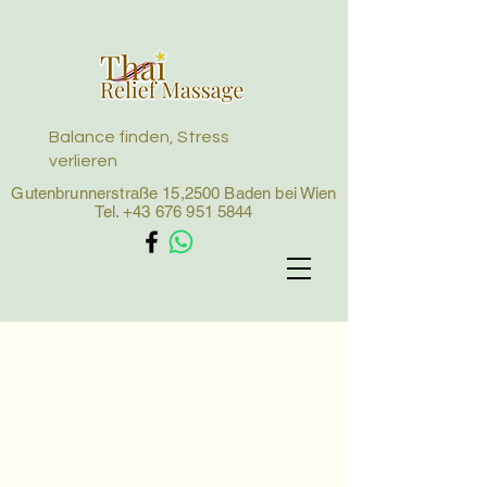
Balance finden, Stress
verlieren
Gutenbrunnerstraße 15,2500 Baden bei Wien
Tel.
+43 676 951 5844