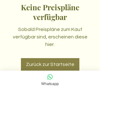
Keine Preispläne
verfügbar
Sobald Preispläne zum Kauf
verfügbar sind, erscheinen diese
hier.
Zurück zur Startseite
Whatsapp
Thai Relief Massage