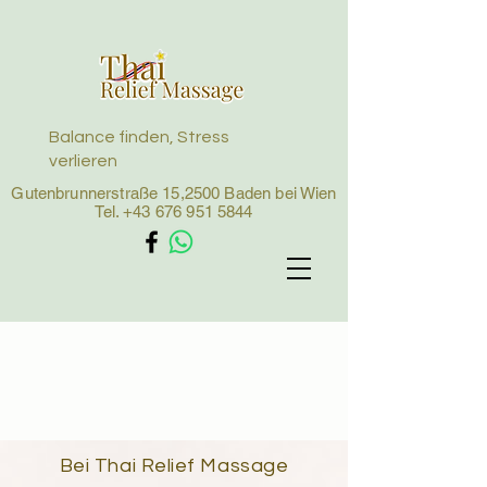
Balance finden, Stress
verlieren
Gutenbrunnerstraße 15,2500 Baden bei Wien
Tel.
+43 676 951 5844
Bei Thai Relief Massage