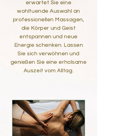
erwartet Sie eine
wohltuende Auswahl an
professionellen Massagen,
die Körper und Geist
entspannen und neue
Energie schenken. Lassen
Sie sich verwöhnen und
genießen Sie eine erholsame
Auszeit vom Alltag.