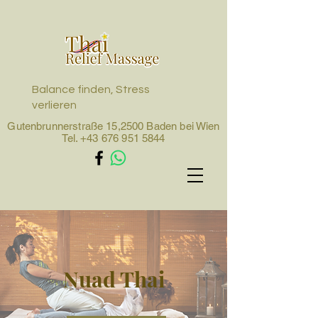
Balance finden, Stress
verlieren
Gutenbrunnerstraße 15,2500 Baden bei Wien
Tel.
+43 676 951 5844
Nuad Thai