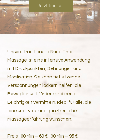
Jetzt Buchen
Unsere traditionelle Nuad Thai
Massage ist eine intensive Anwendung
mit Druckpunkten, Dehnungen und
Mobilisation. Sie kann tief sitzende
Verspannungen lockern helfen, die
Beweglichkeit fördern und neue
Leichtigkeit vermitteln. Ideal für alle, die
eine kraftvolle und ganzheitliche
Massageerfahrung wünschen.
Preis : 60 Min – 69 € | 90 Min – 95 €