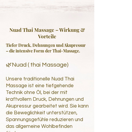
Nuad Thai Massage – Wirkung &
Vorteile
Tiefer Druck, Dehnungen und Akupressur
– die intensive Form der Thai-Massage.
🌿Nuad ( thai Massage)
Unsere traditionelle Nuad Thai
Massage ist eine tiefgehende
Technik ohne Öl, bei der mit
kraftvollem Druck, Dehnungen und
Akupressur gearbeitet wird. Sie kann
die Beweglichkeit unterstützen,
Spannungsgefühle reduzieren und
das allgemeine Wohlbefinden